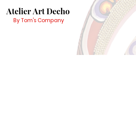
Atelier Art Decho
By Tom's Company