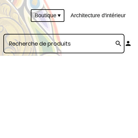
Boutique
Architecture d'intérieur