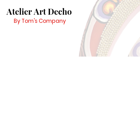
Atelier Art Decho
By Tom's Company