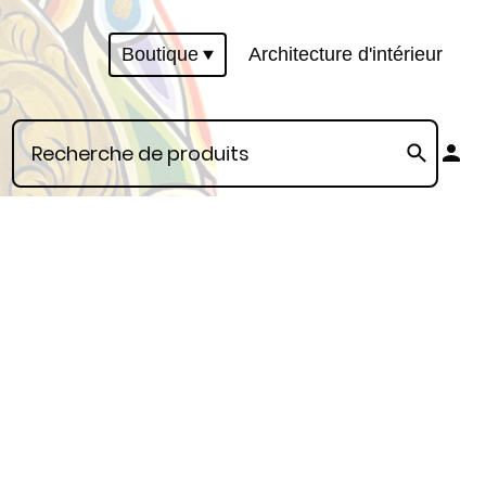
Boutique
Architecture d'intérieur