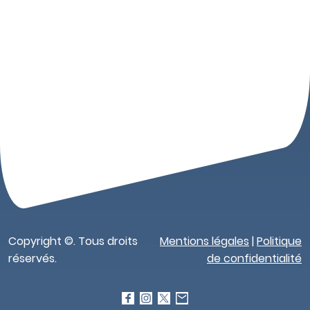
Copyright ©. Tous droits
Mentions légales
|
Politique
réservés.
de confidentialité