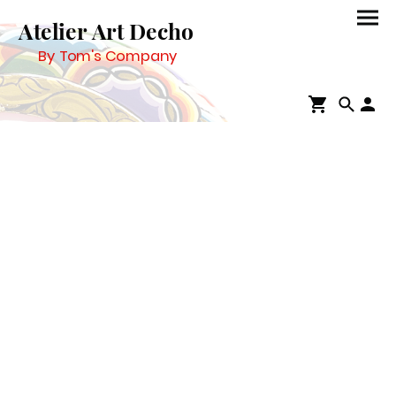
Atelier Art Decho
By Tom's Company