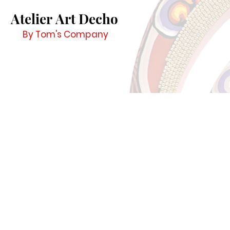
Atelier Art Decho
By Tom's Company