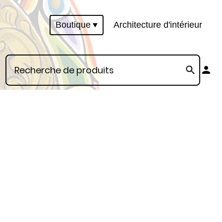
Boutique
Architecture d'intérieur