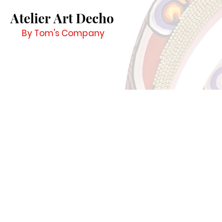
Atelier Art Decho
By Tom's Company