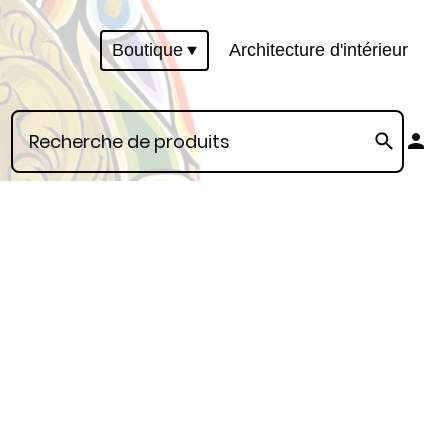
Boutique
Architecture d'intérieur