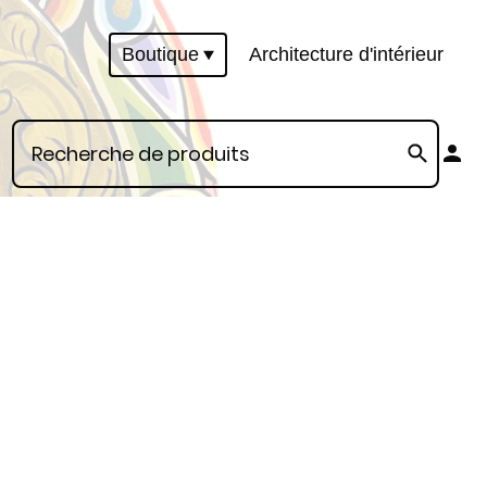
Boutique
Architecture d'intérieur