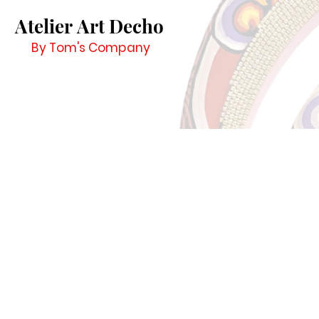
Atelier Art Decho
By Tom's Company