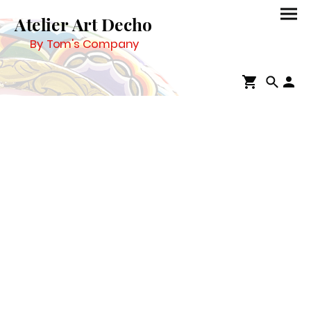
Atelier Art Decho
By Tom's Company