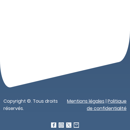
Copyright ©. Tous droits
Mentions légales
|
Politique
réservés.
de confidentialité