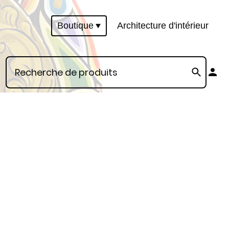
Boutique
Architecture d'intérieur