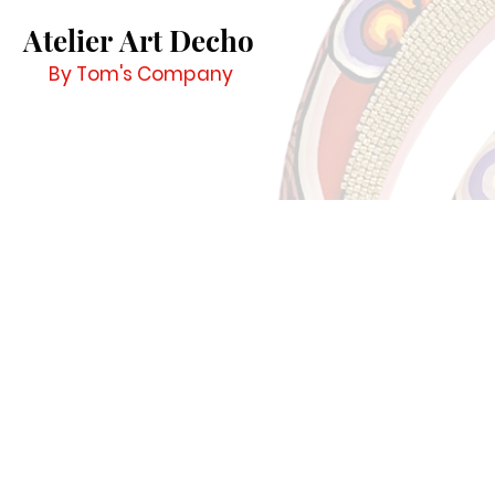
Atelier Art Decho
By Tom's Company