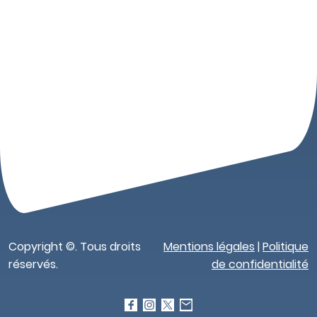
Copyright ©. Tous droits
Mentions légales
|
Politique
réservés.
de confidentialité