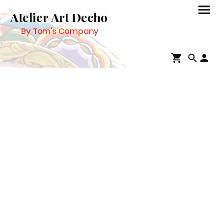
Atelier Art Decho
By Tom's Company