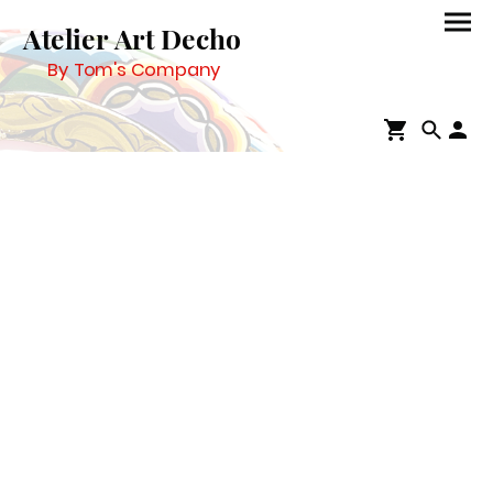
Atelier Art Decho
By Tom's Company