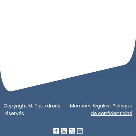
Copyright ©. Tous droits
Mentions légales
|
Politique
réservés.
de confidentialité