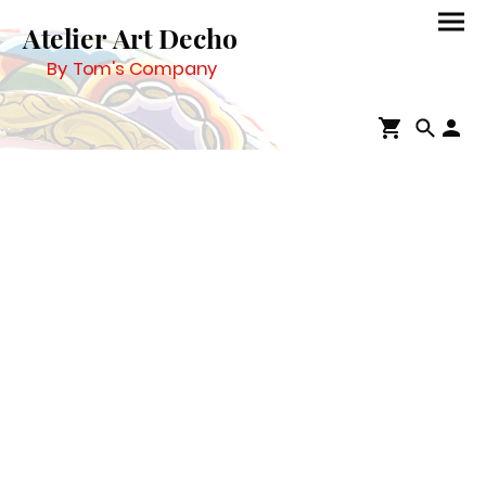
Atelier Art Decho
By Tom's Company