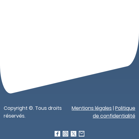
Copyright ©. Tous droits
Mentions légales
|
Politique
réservés.
de confidentialité