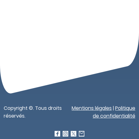
Copyright ©. Tous droits
Mentions légales
|
Politique
réservés.
de confidentialité