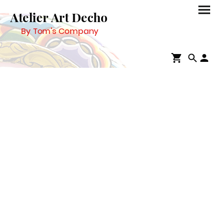
Atelier Art Decho
By Tom's Company