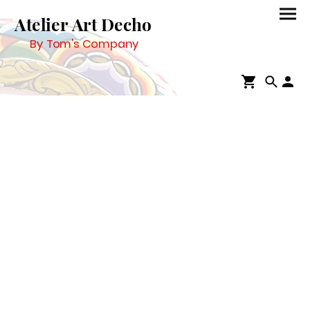
Atelier Art Decho
By Tom's Company