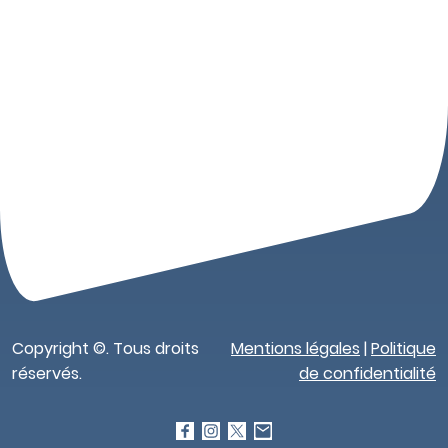
Copyright ©. Tous droits
Mentions légales
|
Politique
réservés.
de confidentialité