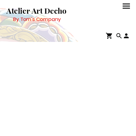
Atelier Art Decho
By Tom's Company