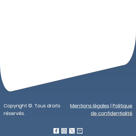
Copyright ©. Tous droits
Mentions légales
|
Politique
réservés.
de confidentialité