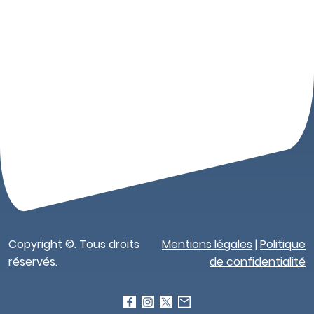
Copyright ©. Tous droits
Mentions légales
|
Politique
réservés.
de confidentialité