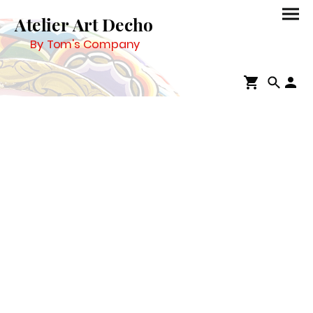
Atelier Art Decho
By Tom's Company