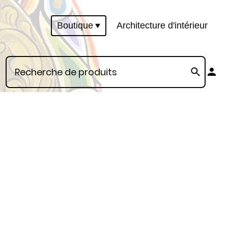
Boutique
Architecture d'intérieur