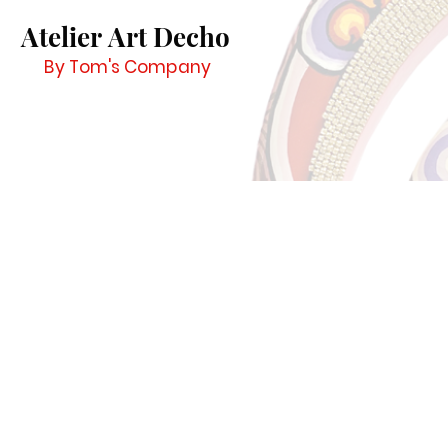
Atelier Art Decho
By Tom's Company