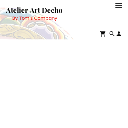
Atelier Art Decho
By Tom's Company