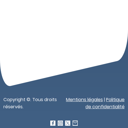
Copyright ©. Tous droits
Mentions légales
|
Politique
réservés.
de confidentialité