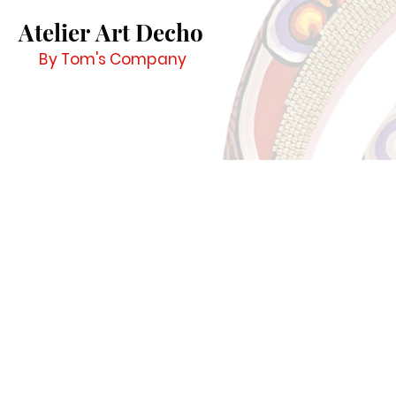
Atelier Art Decho
By Tom's Company