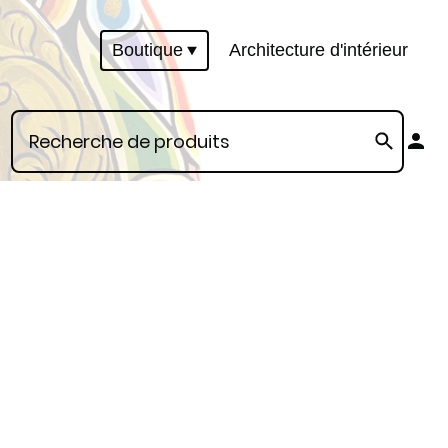
Boutique
Architecture d'intérieur