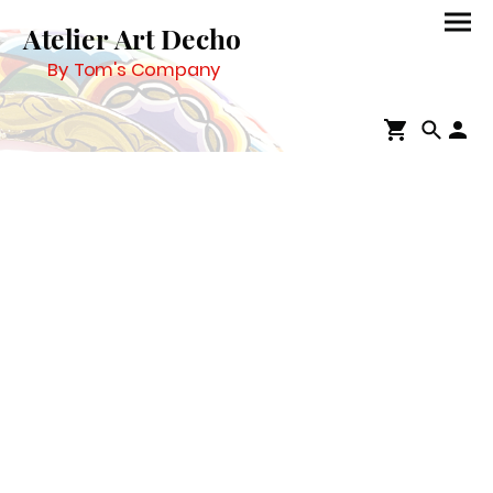
Atelier Art Decho
By Tom's Company