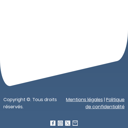
Copyright ©. Tous droits
Mentions légales
|
Politique
réservés.
de confidentialité