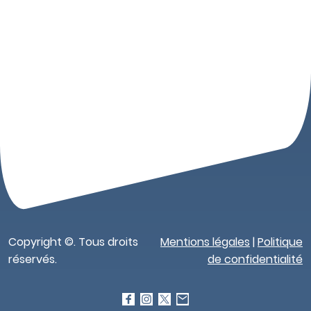
Copyright ©. Tous droits
Mentions légales
|
Politique
réservés.
de confidentialité