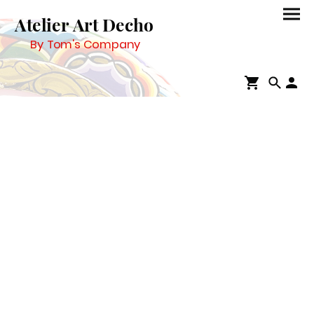
Atelier Art Decho
By Tom's Company