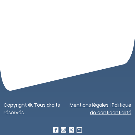
Copyright ©. Tous droits
Mentions légales
|
Politique
réservés.
de confidentialité