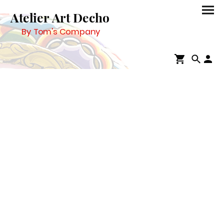
Atelier Art Decho
By Tom's Company