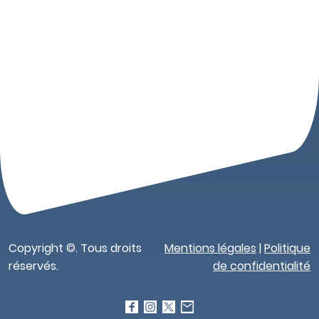
Copyright ©. Tous droits
Mentions légales
|
Politique
réservés.
de confidentialité