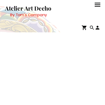
Atelier Art Decho
By Tom's Company