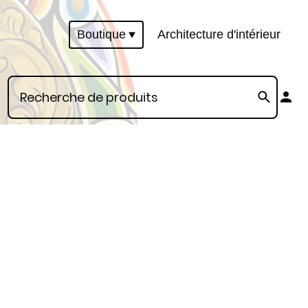
Boutique
Architecture d'intérieur