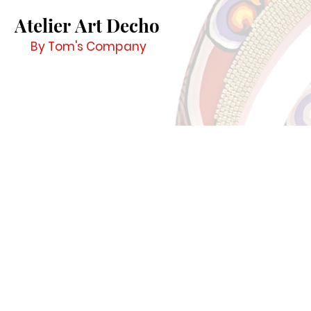
Atelier Art Decho
By Tom's Company