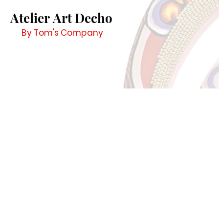
Atelier Art Decho
By Tom's Company