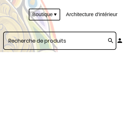
Boutique
Architecture d'intérieur