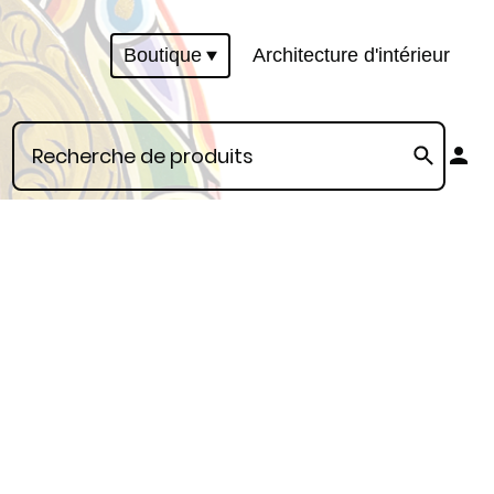
Boutique
Architecture d'intérieur