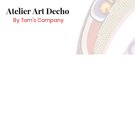
Atelier Art Decho
By Tom's Company