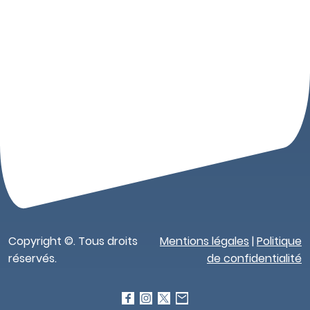
Copyright ©. Tous droits
Mentions légales
|
Politique
réservés.
de confidentialité