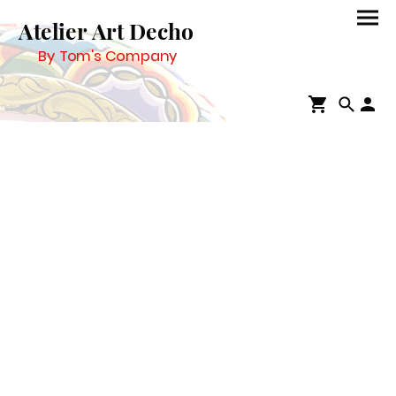
Atelier Art Decho
By Tom's Company