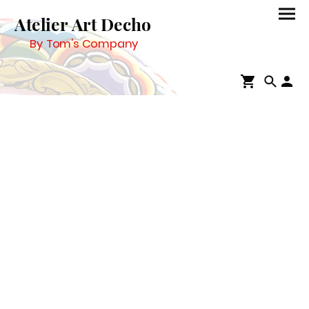
Atelier Art Decho
By Tom's Company