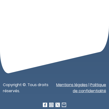
Copyright ©. Tous droits
Mentions légales
|
Politique
réservés.
de confidentialité