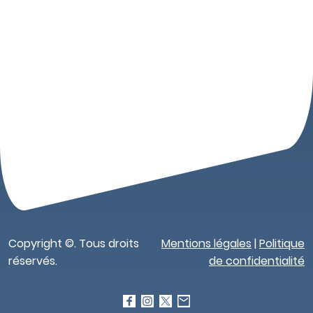
Copyright ©. Tous droits
Mentions légales
|
Politique
réservés.
de confidentialité