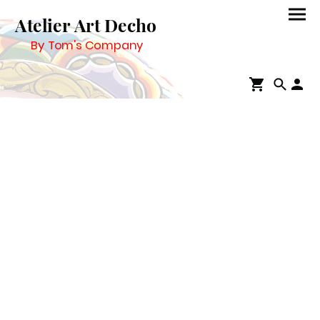
Atelier Art Decho
By Tom's Company