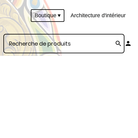
Boutique
Architecture d'intérieur