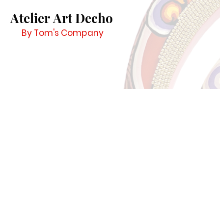
Atelier Art Decho
By Tom's Company