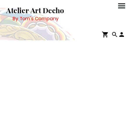
Atelier Art Decho
By Tom's Company