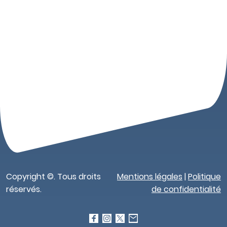
Copyright ©. Tous droits
Mentions légales
|
Politique
réservés.
de confidentialité