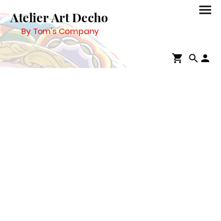
Atelier Art Decho
By Tom's Company