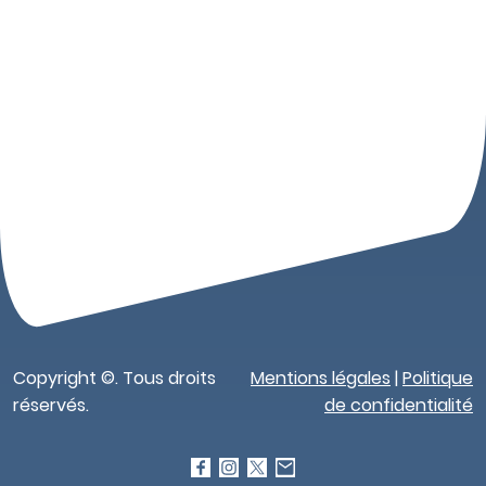
Copyright ©. Tous droits
Mentions légales
|
Politique
réservés.
de confidentialité