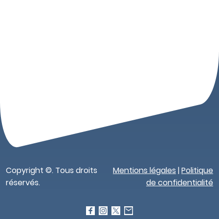
Copyright ©. Tous droits
Mentions légales
|
Politique
réservés.
de confidentialité