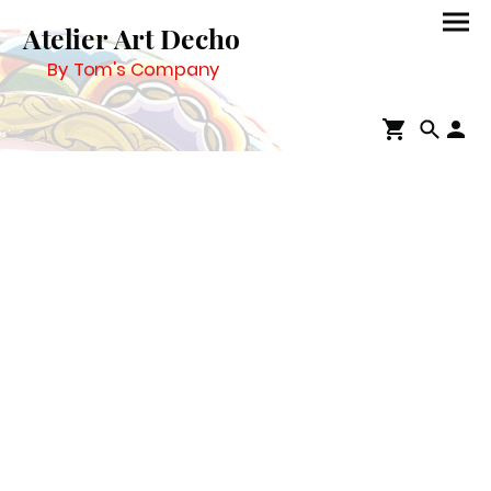
Atelier Art Decho
By Tom's Company