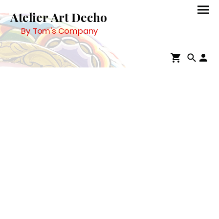
Atelier Art Decho
By Tom's Company