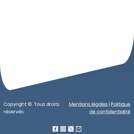
Copyright ©. Tous droits
Mentions légales
|
Politique
réservés.
de confidentialité