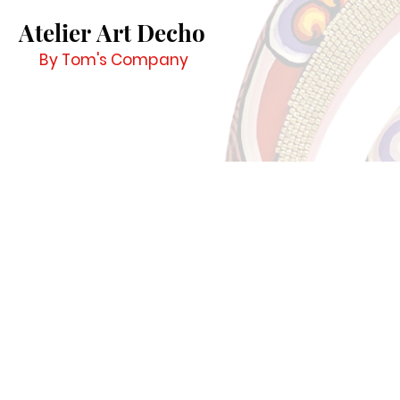
Atelier Art Decho
By Tom's Company