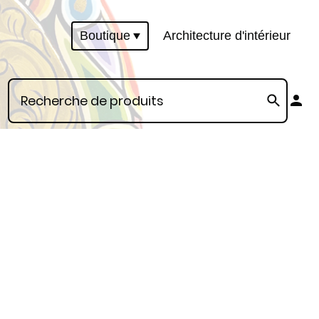
Boutique
Architecture d'intérieur