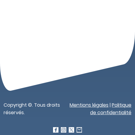
Copyright ©. Tous droits
Mentions légales
|
Politique
réservés.
de confidentialité