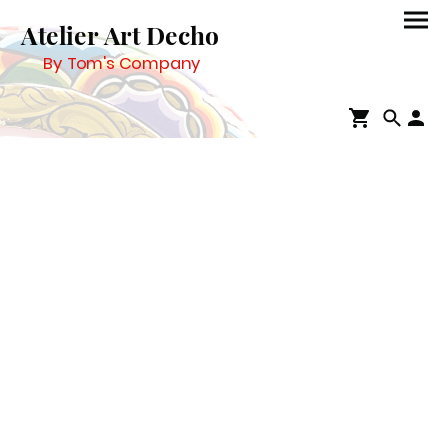
Atelier Art Decho
By Tom's Company