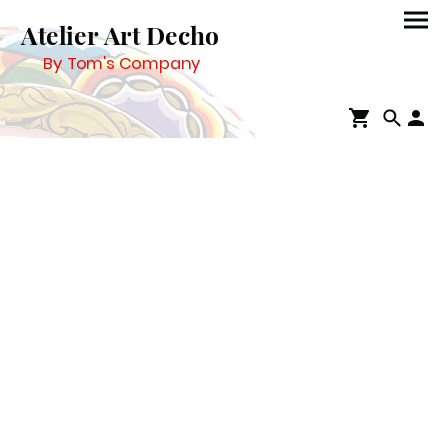
Atelier Art Decho
By Tom's Company