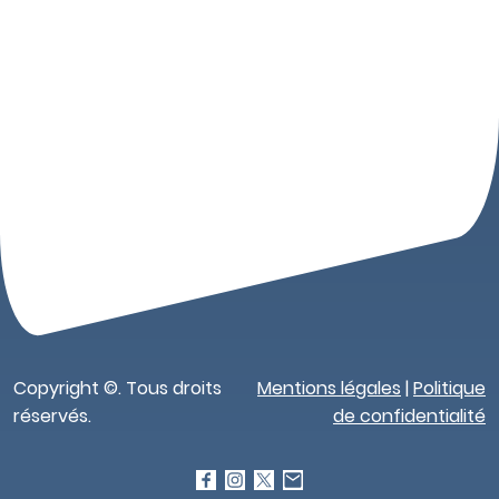
Copyright ©. Tous droits
Mentions légales
|
Politique
réservés.
de confidentialité