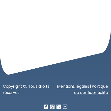
Copyright ©. Tous droits
Mentions légales
|
Politique
réservés.
de confidentialité