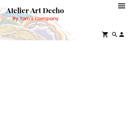
Atelier Art Decho
By Tom's Company