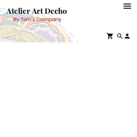
Atelier Art Decho
By Tom's Company