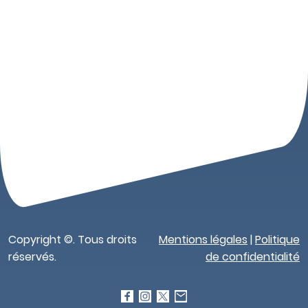
Copyright ©. Tous droits
Mentions légales
|
Politique
réservés.
de confidentialité