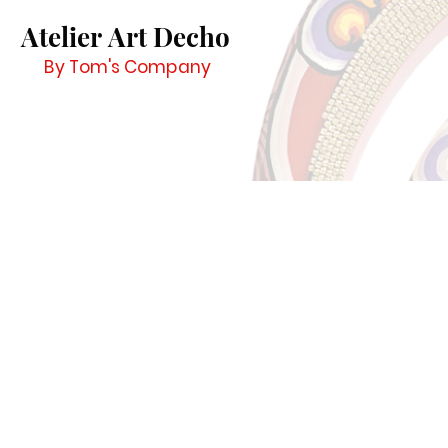
Atelier Art Decho
By Tom's Company