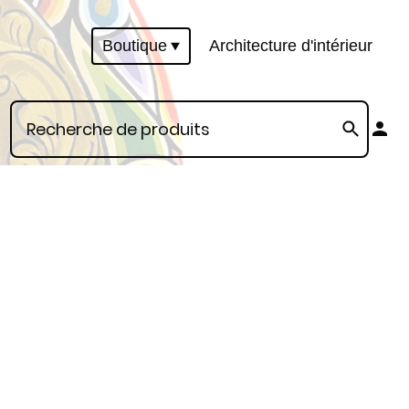
Boutique
Architecture d'intérieur