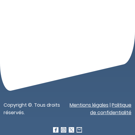
Copyright ©. Tous droits
Mentions légales
|
Politique
réservés.
de confidentialité