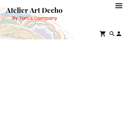
Atelier Art Decho
By Tom's Company