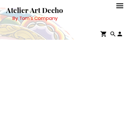
Atelier Art Decho
By Tom's Company