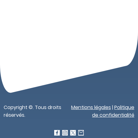
Copyright ©. Tous droits
Mentions légales
|
Politique
réservés.
de confidentialité